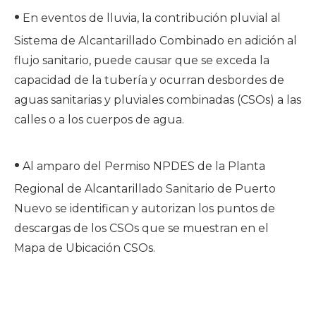
•
En eventos de lluvia, la contribución pluvial al
Sistema de Alcantarillado Combinado en adición al
flujo sanitario, puede causar que se exceda la
capacidad de la tubería y ocurran desbordes de
aguas sanitarias y pluviales combinadas (CSOs) a las
calles o a los cuerpos de agua.
•
Al amparo del Permiso NPDES de la Planta
Regional de Alcantarillado Sanitario de Puerto
Nuevo se identifican y autorizan los puntos de
descargas de los CSOs que se muestran en el
Mapa de Ubicación CSOs.