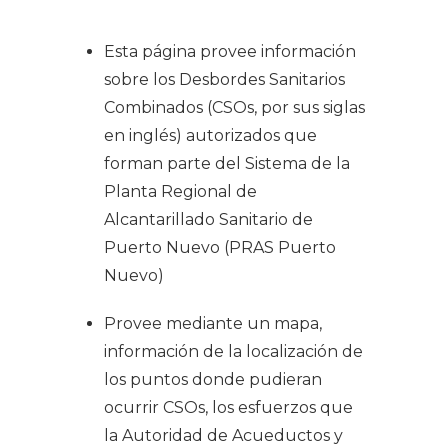
Esta página provee información
sobre los Desbordes Sanitarios
Combinados (CSOs, por sus siglas
en inglés) autorizados que
forman parte del Sistema de la
Planta Regional de
Alcantarillado Sanitario de
Puerto Nuevo (PRAS Puerto
Nuevo)
Provee mediante un mapa,
información de la localización de
los puntos donde pudieran
ocurrir CSOs, los esfuerzos que
la Autoridad de Acueductos y