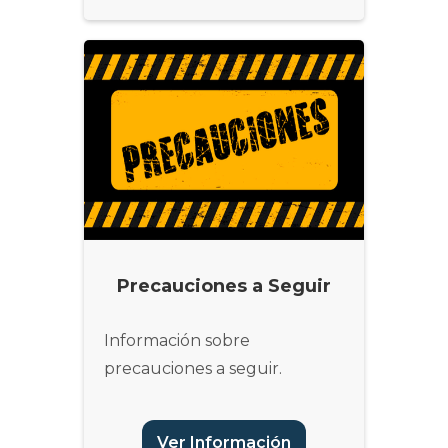
Precauciones a Seguir
Información sobre
precauciones a seguir.
Ver Información