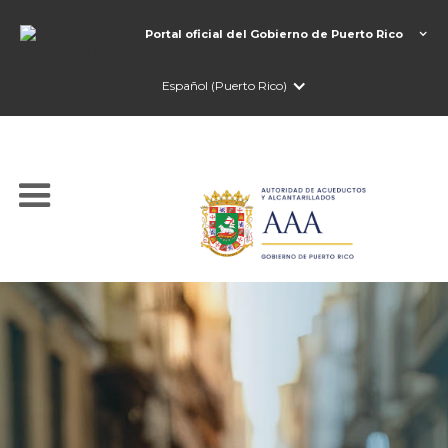
Portal oficial del Gobierno de Puerto Rico
Español (Puerto Rico)