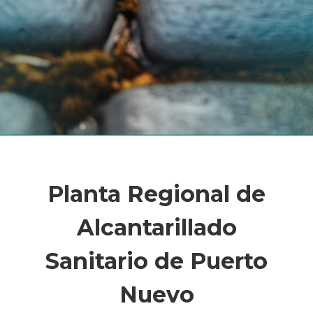
Planta Regional de
Alcantarillado
Sanitario de Puerto
Nuevo