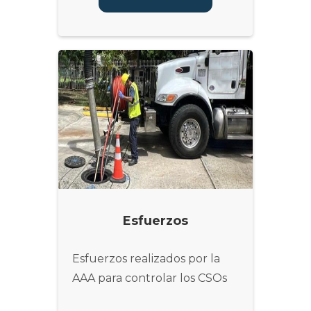
Esfuerzos
Esfuerzos realizados por la
AAA para controlar los CSOs