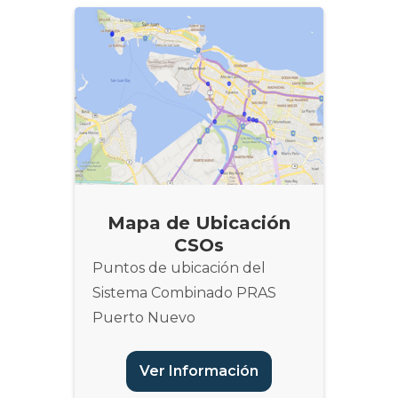
Mapa de Ubicación
CSOs
Puntos de ubicación del
Sistema Combinado PRAS
Puerto Nuevo
Ver Información