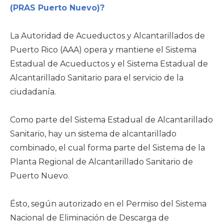
(PRAS Puerto Nuevo)?
La Autoridad de Acueductos y Alcantarillados de
Puerto Rico (AAA) opera y mantiene el Sistema
Estadual de Acueductos y el Sistema Estadual de
Alcantarillado Sanitario para el servicio de la
ciudadanía.
Como parte del Sistema Estadual de Alcantarillado
Sanitario, hay un sistema de alcantarillado
combinado, el cual forma parte del Sistema de la
Planta Regional de Alcantarillado Sanitario de
Puerto Nuevo.
Ésto, según autorizado en el Permiso del Sistema
Nacional de Eliminación de Descarga de