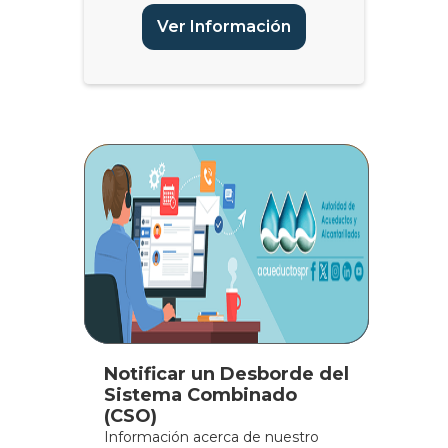
Ver Información
Notificar un Desborde del
Sistema Combinado
(CSO)
Información acerca de nuestro