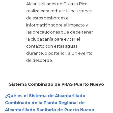
Alcantarillados de Puerto Rico
realiza para reducir la ocurrencia
de estos desbordes e
información sobre el impacto y
las precauciones que debe tener
la ciudadanía para evitar el
contacto con estas aguas
durante, o posterior, a un evento
de desborde.
Sistema Combinado de PRAS Puerto Nuevo
¿Qué es el Sistema de Alcantarillado
Combinado de la Planta Regional de
Alcantarillado Sanitario de Puerto Nuevo