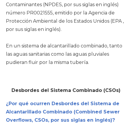
Contaminantes (NPDES, por sus siglas en inglés)
número PR0021555, emitido por la Agencia de
Protección Ambiental de los Estados Unidos (EPA ,
por sus siglas en inglés).
En un sistema de alcantarillado combinado, tanto
las aguas sanitarias como las aguas pluviales
pudieran fluir por la misma tubería.
Desbordes del Sistema Combinado (CSOs)
¿Por qué ocurren Desbordes del Sistema de
Alcantarillado Combinado (Combined Sewer
Overflows, CSOs, por sus siglas en inglés)?