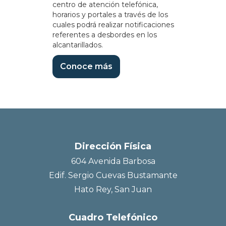
centro de atención telefónica,
horarios y portales a través de los
cuales podrá realizar notificaciones
referentes a desbordes en los
alcantarillados.
Conoce más
Dirección Física
604 Avenida Barbosa
Edif. Sergio Cuevas Bustamante
Hato Rey, San Juan
Cuadro Telefónico