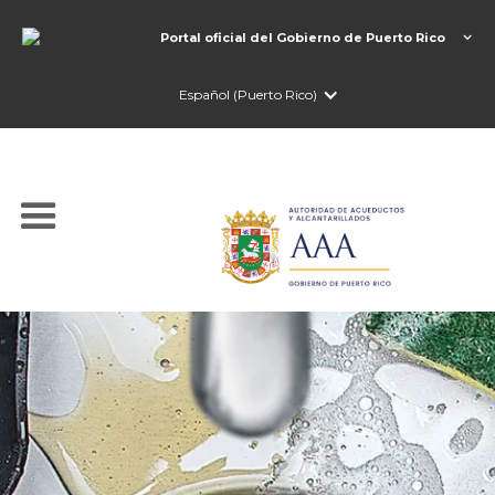
Portal oficial del Gobierno de Puerto Rico
Español (Puerto Rico)