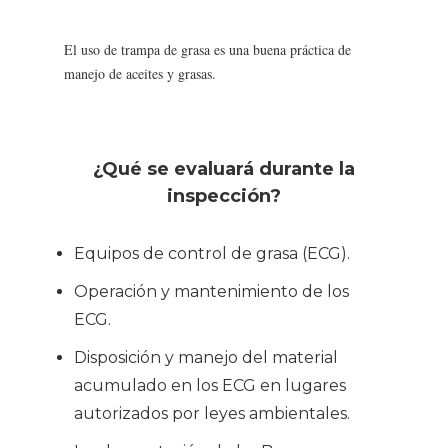
El uso de trampa de grasa es una buena práctica de
manejo de aceites y grasas.
¿Qué se evaluará durante la
inspección?
Equipos de control de grasa (ECG).
Operación y mantenimiento de los
ECG.
Disposición y manejo del material
acumulado en los ECG en lugares
autorizados por leyes ambientales.