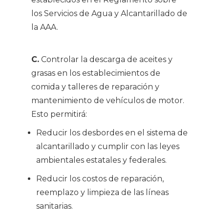
los Servicios de Agua y Alcantarillado de
la AAA.
C.
Controlar la descarga de aceites y
grasas en los establecimientos de
comida y talleres de reparación y
mantenimiento de vehículos de motor.
Esto permitirá:
Reducir los desbordes en el sistema de
alcantarillado y cumplir con las leyes
ambientales estatales y federales.
Reducir los costos de reparación,
reemplazo y limpieza de las líneas
sanitarias.