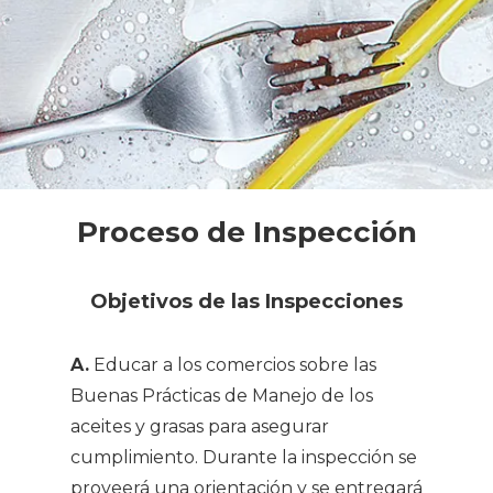
Proceso de Inspección
Objetivos de las Inspecciones
A.
Educar a los comercios sobre las
Buenas Prácticas de Manejo de los
aceites y grasas para asegurar
cumplimiento. Durante la inspección se
proveerá una orientación y se entregará