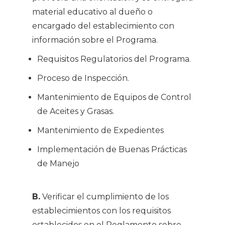
material educativo al dueño o
encargado del establecimiento con
información sobre el Programa.
Requisitos Regulatorios del Programa.
Proceso de Inspección.
Mantenimiento de Equipos de Control
de Aceites y Grasas.
Mantenimiento de Expedientes
Implementación de Buenas Prácticas
de Manejo
B.
Verificar el cumplimiento de los
establecimientos con los requisitos
establecidos en el Reglamento sobre