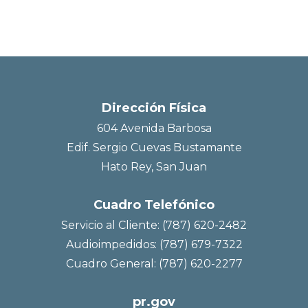
Dirección Física
604 Avenida Barbosa
Edif. Sergio Cuevas Bustamante
Hato Rey, San Juan
Cuadro Telefónico
Servicio al Cliente: (787) 620-2482
Audioimpedidos: (787) 679-7322
Cuadro General: (787) 620-2277
pr.gov