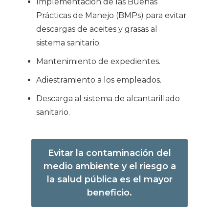
Implementación de las Buenas
Prácticas de Manejo (BMPs) para evitar
descargas de aceites y grasas al
sistema sanitario.
Mantenimiento de expedientes.
Adiestramiento a los empleados.
Descarga al sistema de alcantarillado
sanitario.
Evitar la contaminación del
medio ambiente y el riesgo a
la salud pública es el mayor
beneficio.