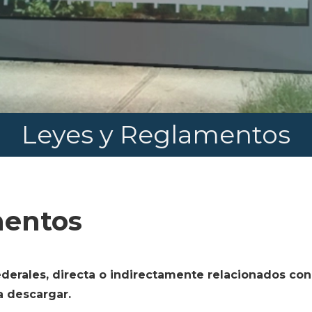
Leyes y Reglamentos
mentos
derales, directa o indirectamente relacionados con 
a descargar.