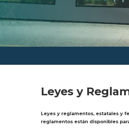
Leyes y Regla
Leyes y reglamentos, estatales y fe
reglamentos están disponibles par