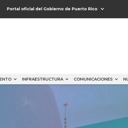
Portal oficial del Gobierno de Puerto Rico
s
IENTO
INFRAESTRUCTURA
COMUNICACIONES
N