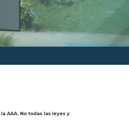
la AAA. No todas las leyes y