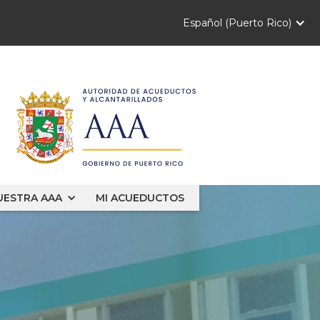
Español (Puerto Rico)
UESTRA AAA
MI ACUEDUCTOS