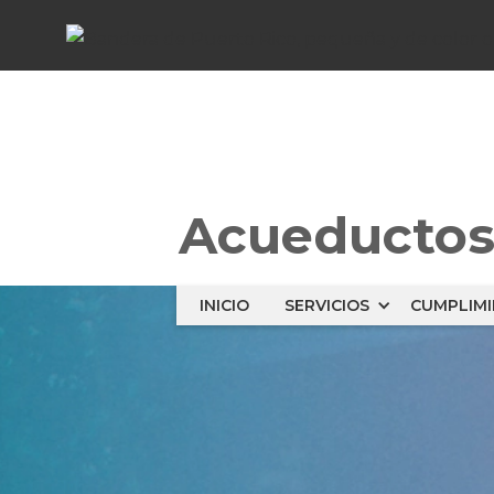
Acueducto
INICIO
SERVICIOS
CUMPLIM