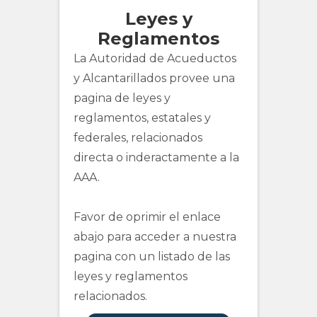
Leyes y
Reglamentos
La Autoridad de Acueductos
y Alcantarillados provee una
pagina de leyes y
reglamentos, estatales y
federales, relacionados
directa o inderactamente a la
AAA.
Favor de oprimir el enlace
abajo para acceder a nuestra
pagina con un listado de las
leyes y reglamentos
relacionados.