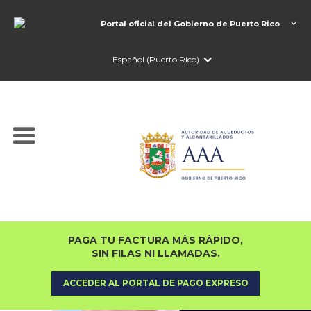
Portal oficial del Gobierno de Puerto Rico
Español (Puerto Rico)
PAGA TU FACTURA MÁS RÁPIDO,
SIN FILAS NI LLAMADAS.
ACCEDER AL PORTAL DE PAGO EXPRESO