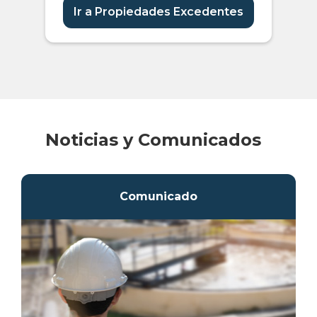
Ir a Propiedades Excedentes
Noticias y Comunicados
Comunicado