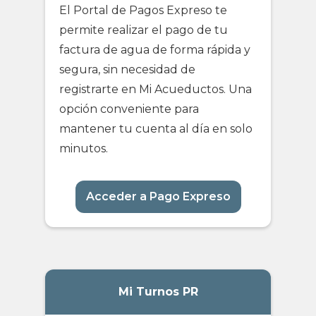
El Portal de Pagos Expreso te
permite realizar el pago de tu
factura de agua de forma rápida y
segura, sin necesidad de
registrarte en Mi Acueductos. Una
opción conveniente para
mantener tu cuenta al día en solo
minutos.
Acceder a Pago Expreso
Mi Turnos PR