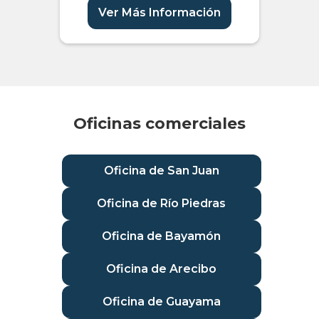
Ver Más Información
Oficinas comerciales
Oficina de San Juan
Oficina de Río Piedras
Oficina de Bayamón
Oficina de Arecibo
Oficina de Guayama