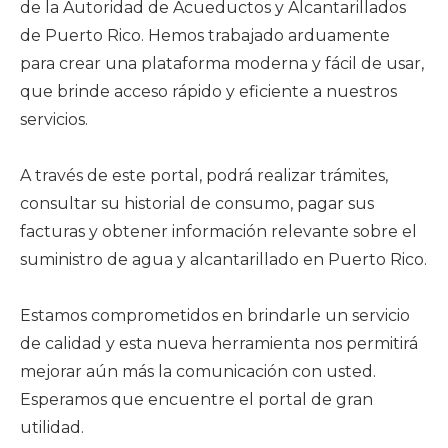
de la Autoridad de Acueductos y Alcantarillados
de Puerto Rico. Hemos trabajado arduamente
para crear una plataforma moderna y fácil de usar,
que brinde acceso rápido y eficiente a nuestros
servicios.
A través de este portal, podrá realizar trámites,
consultar su historial de consumo, pagar sus
facturas y obtener información relevante sobre el
suministro de agua y alcantarillado en Puerto Rico.
Estamos comprometidos en brindarle un servicio
de calidad y esta nueva herramienta nos permitirá
mejorar aún más la comunicación con usted.
Esperamos que encuentre el portal de gran
utilidad.