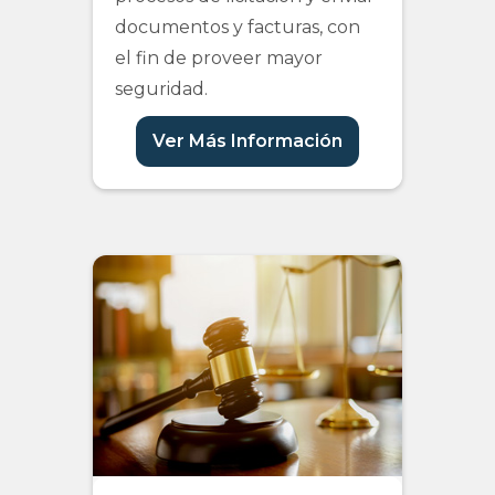
documentos y facturas, con
el fin de proveer mayor
seguridad.
Ver Más Información