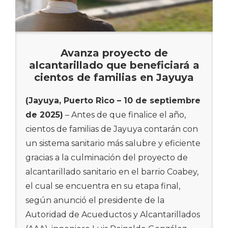
Avanza proyecto de
alcantarillado que beneficiará a
cientos de familias en Jayuya
(Jayuya, Puerto Rico – 10 de septiembre
de 2025)
– Antes de que finalice el año,
cientos de familias de Jayuya contarán con
un sistema sanitario más salubre y eficiente
gracias a la culminación del proyecto de
alcantarillado sanitario en el barrio Coabey,
el cual se encuentra en su etapa final,
según anunció el presidente de la
Autoridad de Acueductos y Alcantarillados