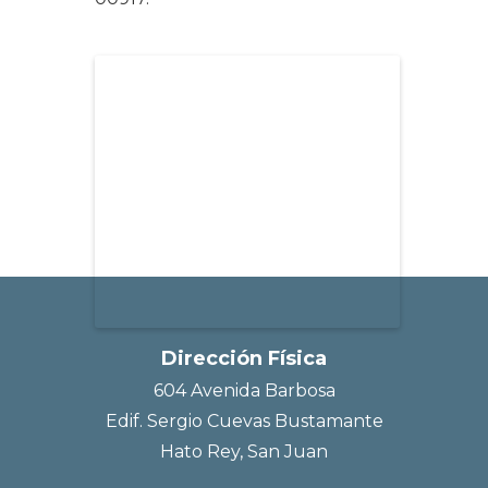
Dirección Física
604 Avenida Barbosa
Edif. Sergio Cuevas Bustamante
Hato Rey, San Juan