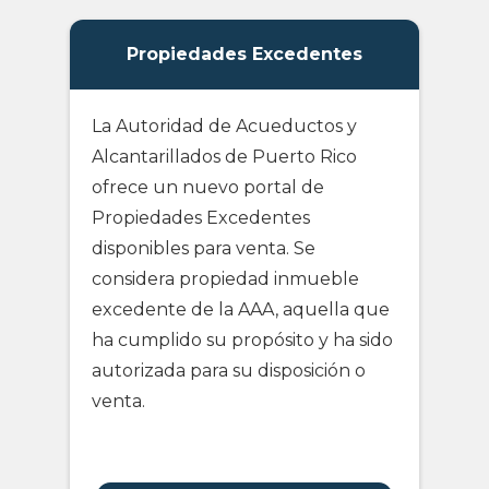
Propiedades Excedentes
La Autoridad de Acueductos y
Alcantarillados de Puerto Rico
ofrece un nuevo portal de
Propiedades Excedentes
disponibles para venta. Se
considera propiedad inmueble
excedente de la AAA, aquella que
ha cumplido su propósito y ha sido
autorizada para su disposición o
venta.