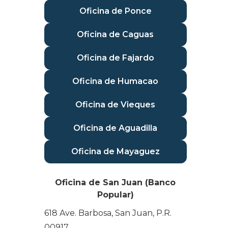
Oficina de Ponce
Oficina de Caguas
Oficina de Fajardo
Oficina de Humacao
Oficina de Vieques
Oficina de Aguadilla
Oficina de Mayaguez
Oficina de San Juan (Banco
Popular)
618 Ave. Barbosa, San Juan, P.R.
00917.