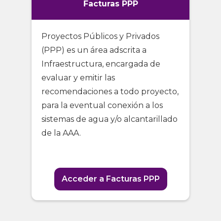
Facturas PPP
Proyectos Públicos y Privados
(PPP) es un área adscrita a
Infraestructura, encargada de
evaluar y emitir las
recomendaciones a todo proyecto,
para la eventual conexión a los
sistemas de agua y/o alcantarillado
de la AAA.
Acceder a Facturas PPP