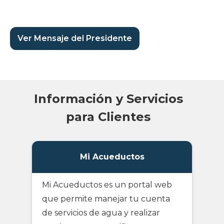
Ver Mensaje del Presidente
Información y Servicios
para Clientes
Mi Acueductos
Mi Acueductos es un portal web
que permite manejar tu cuenta
de servicios de agua y realizar