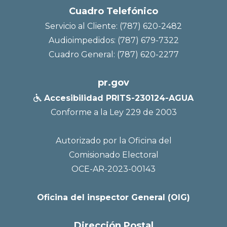
Cuadro Telefónico
Servicio al Cliente: (787) 620-2482
Audioimpedidos: (787) 679-7322
Cuadro General: (787) 620-2277
pr.gov
Accesibilidad PRITS-230124-AGUA

Conforme a la Ley 229 de 2003
Autorizado por la Oficina del
Comisionado Electoral
OCE-AR-2023-00143
Oficina del inspector General (OIG)
Dirección Postal