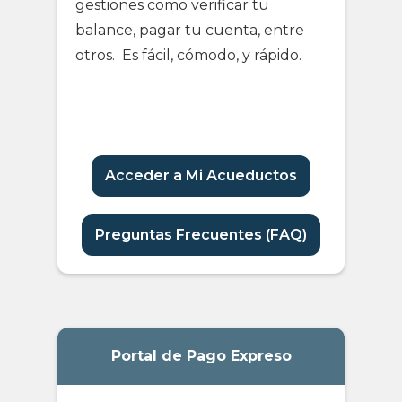
gestiones como verificar tu
balance, pagar tu cuenta, entre
otros. Es fácil, cómodo, y rápido.
Acceder a Mi Acueductos
Preguntas Frecuentes (FAQ)
Portal de Pago Expreso