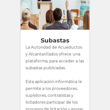
###
Subastas
La Autoridad de Acueductos
y Alcantarillados ofrece una
plataforma, para acceder a las
subastas publicadas.
Esta aplicación informática le
permite a los proveedores,
suplidores, contratistas y
licitadores participar de los
procesos de licitación y enviar