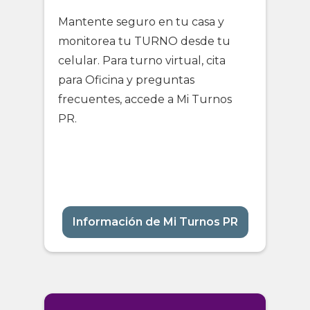
Mantente seguro en tu casa y
monitorea tu TURNO desde tu
celular. Para turno virtual, cita
para Oficina y preguntas
frecuentes, accede a Mi Turnos
PR.
Información de Mi Turnos PR