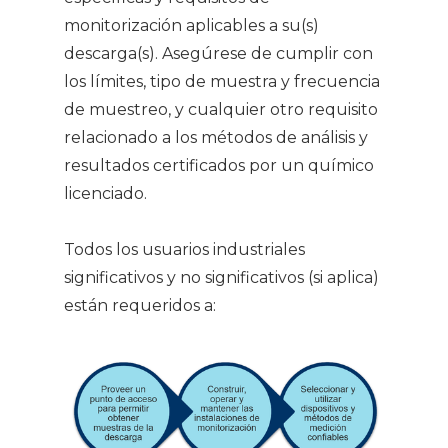
monitorización aplicables a su(s)
descarga(s). Asegúrese de cumplir con
los límites, tipo de muestra y frecuencia
de muestreo, y cualquier otro requisito
relacionado a los métodos de análisis y
resultados certificados por un químico
licenciado.
Todos los usuarios industriales
significativos y no significativos (si aplica)
están requeridos a: