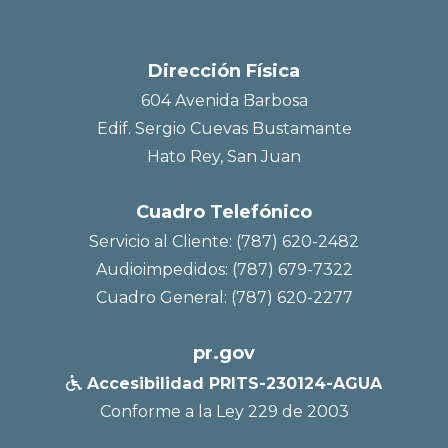
Dirección Física
604 Avenida Barbosa
Edif. Sergio Cuevas Bustamante
Hato Rey, San Juan
Cuadro Telefónico
Servicio al Cliente: (787) 620-2482
Audioimpedidos: (787) 679-7322
Cuadro General: (787) 620-2277
pr.gov
Accesibilidad PRITS-230124-AGUA

Conforme a la Ley 229 de 2003