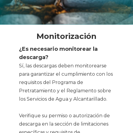
Monitorización
¿Es necesario monitorear la
descarga?
Sí, las descargas deben monitorearse
para garantizar el cumplimiento con los
requisitos del Programa de
Pretratamiento y el Reglamento sobre
los Servicios de Agua y Alcantarillado.
Verifique su permiso o autorización de
descarga en la sección de limitaciones
específicas y requisitos de