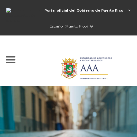
Portal oficial del Gobierno de Puerto Rico
Español (Puerto Rico)