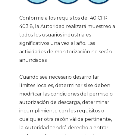
Conforme a los requisitos del 40 CFR
403.8, la Autoridad realizará muestreo a
todos los usuarios industriales
significativos una vez al año. Las
actividades de monitorización no serán
anunciadas.
Cuando sea necesario desarrollar
límites locales, determinar si se deben
modificar las condiciones del permiso o
autorización de descarga, determinar
incumplimiento con los requisitos o
cualquier otra razón válida pertinente,
la Autoridad tendrá derecho a entrar