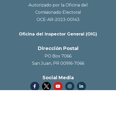
Autorizado por la Oficina del
Comisionado Electoral
OCE-AR-2023-00143
Oficina del inspector General (OIG)
Dirección Postal
PO Box 7066
San Juan, PR 00916-7066
Social Media



