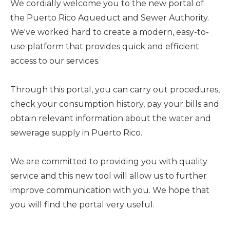
We cordially welcome you to the new portal of
the Puerto Rico Aqueduct and Sewer Authority.
We've worked hard to create a modern, easy-to-
use platform that provides quick and efficient
access to our services.
Through this portal, you can carry out procedures,
check your consumption history, pay your bills and
obtain relevant information about the water and
sewerage supply in Puerto Rico.
We are committed to providing you with quality
service and this new tool will allow us to further
improve communication with you. We hope that
you will find the portal very useful.