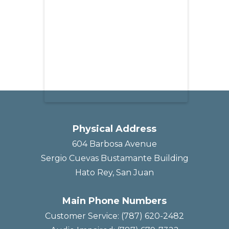
Physical Address
604 Barbosa Avenue
Sergio Cuevas Bustamante Building
Hato Rey, San Juan
Main Phone Numbers
Customer Service: (787) 620-2482