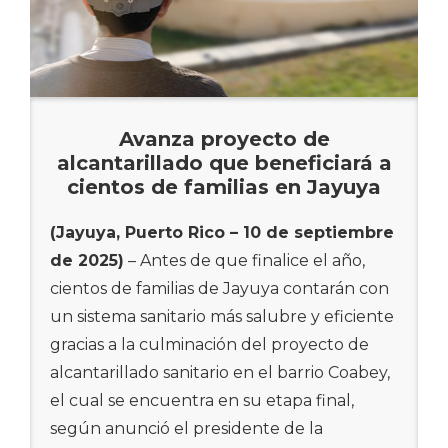
Avanza proyecto de
alcantarillado que beneficiará a
cientos de familias en Jayuya
(Jayuya, Puerto Rico – 10 de septiembre
de 2025)
– Antes de que finalice el año,
cientos de familias de Jayuya contarán con
un sistema sanitario más salubre y eficiente
gracias a la culminación del proyecto de
alcantarillado sanitario en el barrio Coabey,
el cual se encuentra en su etapa final,
según anunció el presidente de la