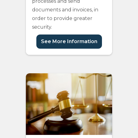
processes and send
documents and invoices, in
order to provide greater
security.
See More Information