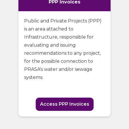
PPP Invoices
Public and Private Projects (PPP)
is an area attached to
Infrastructure, responsible for
evaluating and issuing
recommendations to any project,
for the possible connection to
PRASA's water and/or sewage
systems.
Access PPP Invoices