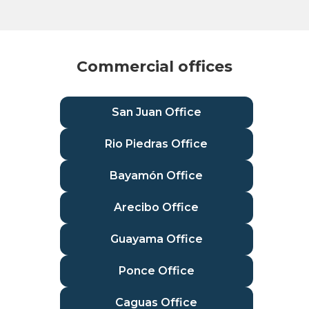
Commercial offices
San Juan Office
Rio Piedras Office
Bayamón Office
Arecibo Office
Guayama Office
Ponce Office
Caguas Office