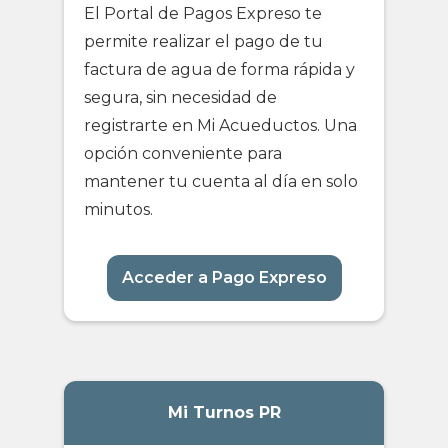
El Portal de Pagos Expreso te
permite realizar el pago de tu
factura de agua de forma rápida y
segura, sin necesidad de
registrarte en Mi Acueductos. Una
opción conveniente para
mantener tu cuenta al día en solo
minutos.
Acceder a Pago Expreso
Mi Turnos PR