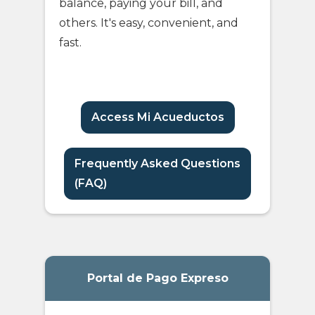
balance, paying your bill, and
others. It's easy, convenient, and
fast.
Access Mi Acueductos
Frequently Asked Questions
(FAQ)
Portal de Pago Expreso