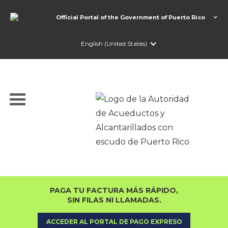
Official Portal of the Government of Puerto Rico
English (United States)
PAGA TU FACTURA MÁS RÁPIDO,
SIN FILAS NI LLAMADAS.
ACCEDER AL PORTAL DE PAGO EXPRESO