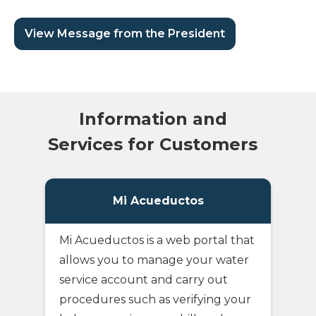
View Message from the President
Information and
Services for Customers
Mi Acueductos
Mi Acueductos is a web portal that
allows you to manage your water
service account and carry out
procedures such as verifying your