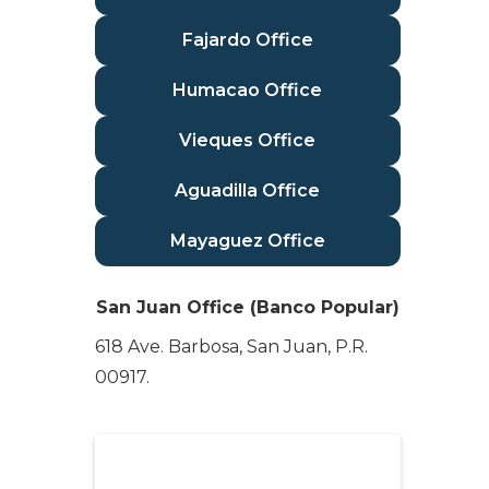
Fajardo Office
Humacao Office
Vieques Office
Aguadilla Office
Mayaguez Office
San Juan Office (Banco Popular)
618 Ave. Barbosa, San Juan, P.R.
00917.