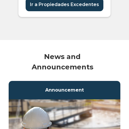
Ir a Propiedades Excedentes
News and
Announcements
Announcement