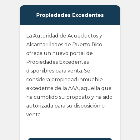
Propiedades Excedentes
La Autoridad de Acueductos y
Alcantarillados de Puerto Rico
ofrece un nuevo portal de
Propiedades Excedentes
disponibles para venta. Se
considera propiedad inmueble
excedente de la AAA, aquella que
ha cumplido su propósito y ha sido
autorizada para su disposición o
venta.