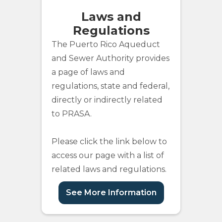
Laws and
Regulations
The Puerto Rico Aqueduct
and Sewer Authority provides
a page of laws and
regulations, state and federal,
directly or indirectly related
to PRASA.
Please click the link below to
access our page with a list of
related laws and regulations.
See More Information